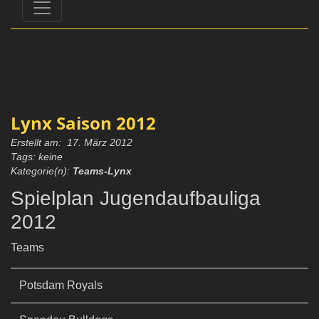
Lynx Saison 2012
Erstellt am: 17. März 2012
Tags: keine
Kategorie(n):
Teams-Lynx
Spielplan Jugendaufbauliga
2012
Teams
Potsdam Royals