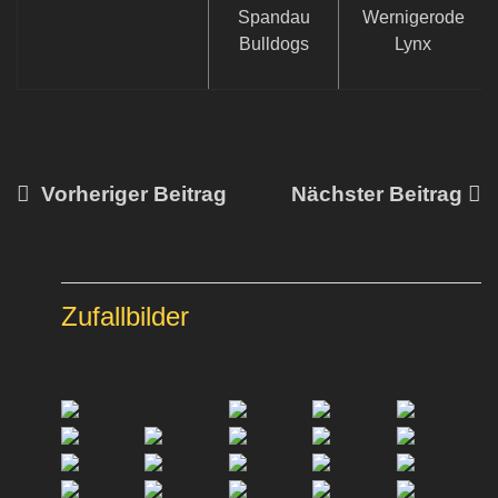
Spandau
Wernigerode
Bulldogs
Lynx
Vorheriger Beitrag
Nächster Beitrag
Zufallbilder