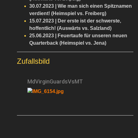
30.07.2023 | Wie man sich einen Spitznamen
verdient! (Heimspiel vs. Freiberg)
15.07.2023 | Der erste ist der schwerste,
hoffentlich! (Auswärts vs. Salzland)
25.06.2023 | Feuertaufe für unseren neuen
Quarterback (Heimspiel vs. Jena)
Zufallsbild
MdVirginGuardsVsMT