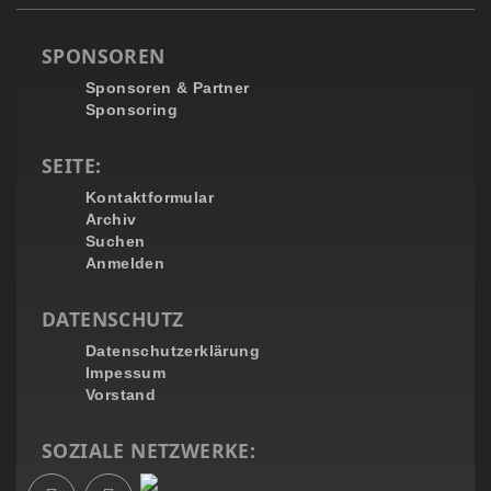
SPONSOREN
Sponsoren & Partner
Sponsoring
SEITE:
Kontaktformular
Archiv
Suchen
Anmelden
DATENSCHUTZ
Datenschutzerklärung
Impessum
Vorstand
SOZIALE NETZWERKE: