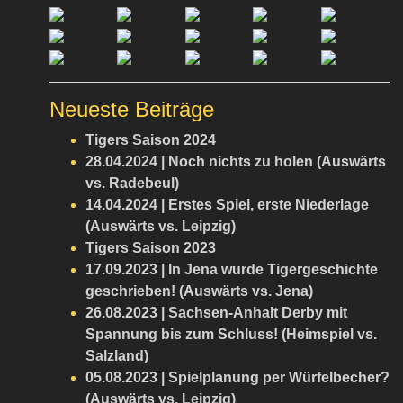
Neueste Beiträge
Tigers Saison 2024
28.04.2024 | Noch nichts zu holen (Auswärts
vs. Radebeul)
14.04.2024 | Erstes Spiel, erste Niederlage
(Auswärts vs. Leipzig)
Tigers Saison 2023
17.09.2023 | In Jena wurde Tigergeschichte
geschrieben! (Auswärts vs. Jena)
26.08.2023 | Sachsen-Anhalt Derby mit
Spannung bis zum Schluss! (Heimspiel vs.
Salzland)
05.08.2023 | Spielplanung per Würfelbecher?
(Auswärts vs. Leipzig)