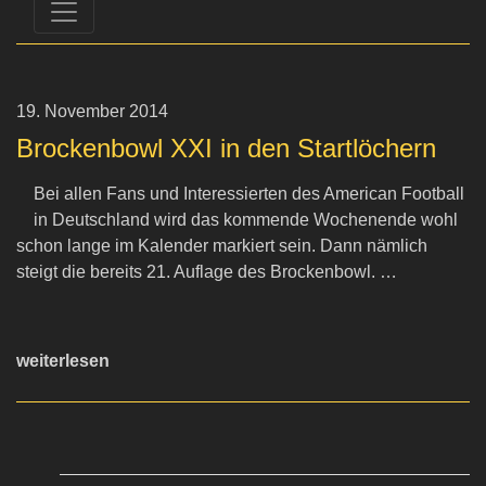
19. November 2014
Brockenbowl XXI in den Startlöchern
Bei allen Fans und Interessierten des American Football
in Deutschland wird das kommende Wochenende wohl
schon lange im Kalender markiert sein. Dann nämlich
steigt die bereits 21. Auflage des Brockenbowl. …
weiterlesen