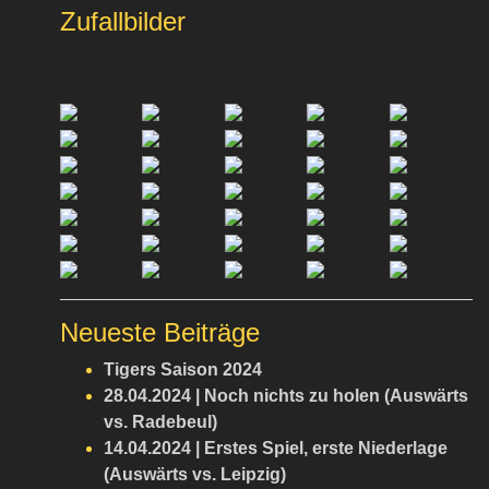
Zufallbilder
Neueste Beiträge
Tigers Saison 2024
28.04.2024 | Noch nichts zu holen (Auswärts
vs. Radebeul)
14.04.2024 | Erstes Spiel, erste Niederlage
(Auswärts vs. Leipzig)