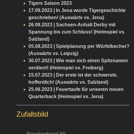
Tigers Saison 2023
17.09.2023 | In Jena wurde Tigergeschichte
geschrieben! (Auswärts vs. Jena)
26.08.2023 | Sachsen-Anhalt Derby mit
Spannung bis zum Schluss! (Heimspiel vs.
Salzland)
05.08.2023 | Spielplanung per Würfelbecher?
(Auswärts vs. Leipzig)
30.07.2023 | Wie man sich einen Spitznamen
verdient! (Heimspiel vs. Freiberg)
15.07.2023 | Der erste ist der schwerste,
hoffentlich! (Auswärts vs. Salzland)
25.06.2023 | Feuertaufe für unseren neuen
Quarterback (Heimspiel vs. Jena)
Zufallsbild
Brockenbowl XII