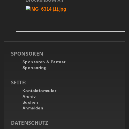
SPONSOREN
Sponsoren & Partner
Sponsoring
SEITE:
Kontaktformular
Archiv
Suchen
Anmelden
DATENSCHUTZ