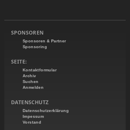
SPONSOREN
Sponsoren & Partner
Sponsoring
SEITE:
Kontaktformular
Archiv
Suchen
Anmelden
DATENSCHUTZ
Datenschutzerklärung
Impessum
Vorstand