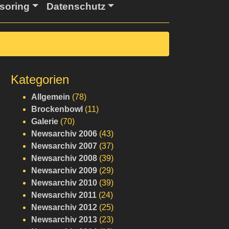
soring
Datenschutz
Kategorien
Allgemein
(78)
Brockenbowl
(11)
Galerie
(70)
Newsarchiv 2006
(43)
Newsarchiv 2007
(37)
Newsarchiv 2008
(39)
Newsarchiv 2009
(29)
Newsarchiv 2010
(39)
Newsarchiv 2011
(24)
Newsarchiv 2012
(25)
Newsarchiv 2013
(23)