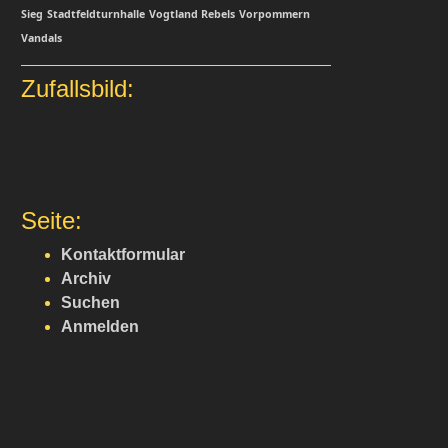
Sieg
Stadtfeldturnhalle
Vogtland Rebels
Vorpommern
Vandals
Zufallsbild:
Seite:
Kontaktformular
Archiv
Suchen
Anmelden