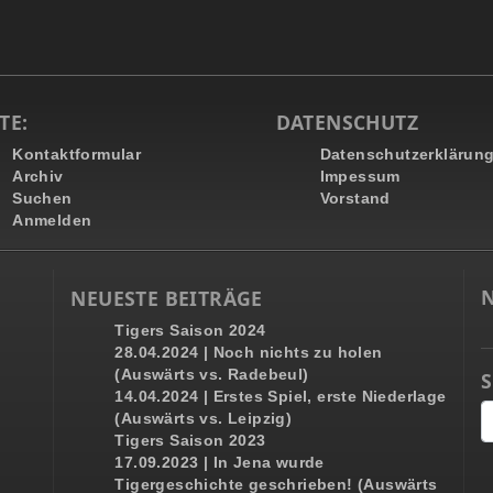
TE:
DATENSCHUTZ
Kontaktformular
Datenschutzerklärun
Archiv
Impessum
Suchen
Vorstand
Anmelden
NEUESTE BEITRÄGE
Tigers Saison 2024
28.04.2024 | Noch nichts zu holen
(Auswärts vs. Radebeul)
14.04.2024 | Erstes Spiel, erste Niederlage
(Auswärts vs. Leipzig)
Tigers Saison 2023
17.09.2023 | In Jena wurde
Tigergeschichte geschrieben! (Auswärts