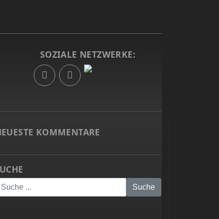
SOZIALE NETZWERKE:
g
NEUESTE KOMMENTARE
SUCHE