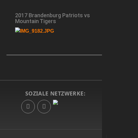
2017 Brandenburg Patriots vs
Mountain Tigers
SOZIALE NETZWERKE:
g