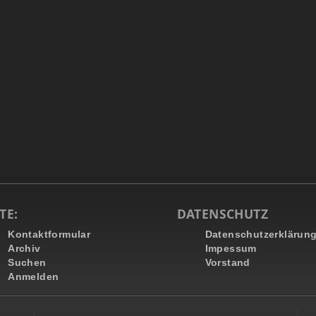
TE:
DATENSCHUTZ
Kontaktformular
Datenschutzerklärun
Archiv
Impessum
Suchen
Vorstand
Anmelden