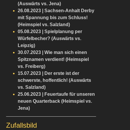
(Auswärts vs. Jena)
26.08.2023 | Sachsen-Anhalt Derby
mit Spannung bis zum Schluss!
(Heimspiel vs. Salzland)
05.08.2023 | Spielplanung per
Würfelbecher? (Auswärts vs.
Leipzig)
30.07.2023 | Wie man sich einen
Spitznamen verdient! (Heimspiel
vs. Freiberg)
15.07.2023 | Der erste ist der
schwerste, hoffentlich! (Auswärts
vs. Salzland)
25.06.2023 | Feuertaufe für unseren
neuen Quarterback (Heimspiel vs.
Jena)
Zufallsbild