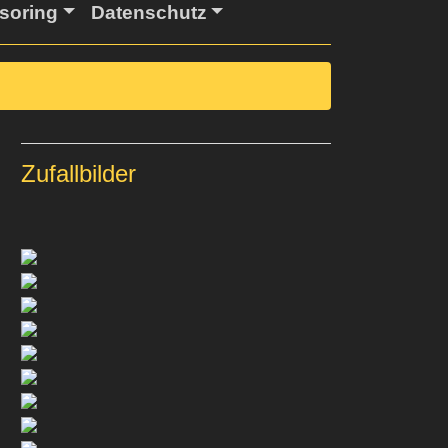
soring
Datenschutz
Zufallbilder