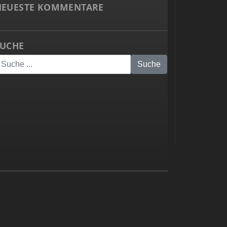
NEUESTE KOMMENTARE
SUCHE