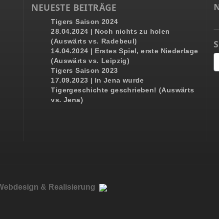
NEUESTE BEITRÄGE
Tigers Saison 2024
28.04.2024 | Noch nichts zu holen
(Auswärts vs. Radebeul)
14.04.2024 | Erstes Spiel, erste Niederlage
(Auswärts vs. Leipzig)
Tigers Saison 2023
17.09.2023 | In Jena wurde
Tigergeschichte geschrieben! (Auswärts
vs. Jena)
 Webdesign & Realisierung