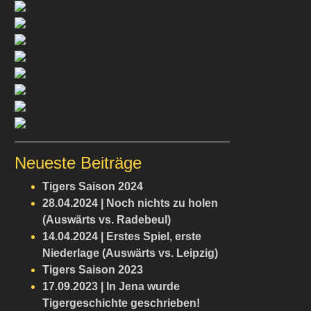
Neueste Beiträge
Tigers Saison 2024
28.04.2024 | Noch nichts zu holen
(Auswärts vs. Radebeul)
14.04.2024 | Erstes Spiel, erste
Niederlage (Auswärts vs. Leipzig)
Tigers Saison 2023
17.09.2023 | In Jena wurde
Tigergeschichte geschrieben!