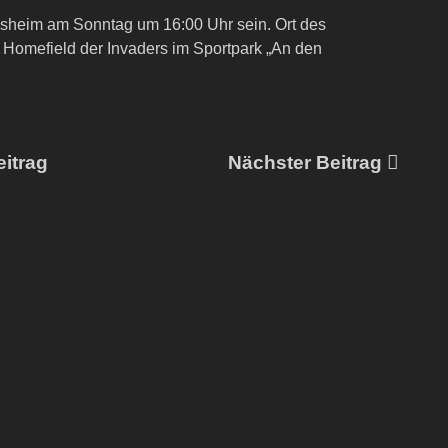
desheim am Sonntag um 16:00 Uhr sein. Ort des
 Homefield der Invaders im Sportpark „An den
itrag
Nächster Beitrag