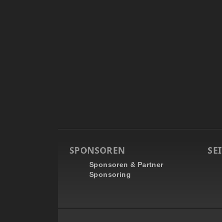
SPONSOREN
SEI
Sponsoren & Partner
Sponsoring