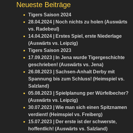
Neueste Beiträge
Tigers Saison 2024
28.04.2024 | Noch nichts zu holen (Auswärts
vs. Radebeul)
14.04.2024 | Erstes Spiel, erste Niederlage
(Auswärts vs. Leipzig)
Tigers Saison 2023
17.09.2023 | In Jena wurde Tigergeschichte
geschrieben! (Auswärts vs. Jena)
26.08.2023 | Sachsen-Anhalt Derby mit
Spannung bis zum Schluss! (Heimspiel vs.
Salzland)
05.08.2023 | Spielplanung per Würfelbecher?
(Auswärts vs. Leipzig)
30.07.2023 | Wie man sich einen Spitznamen
verdient! (Heimspiel vs. Freiberg)
15.07.2023 | Der erste ist der schwerste,
hoffentlich! (Auswärts vs. Salzland)