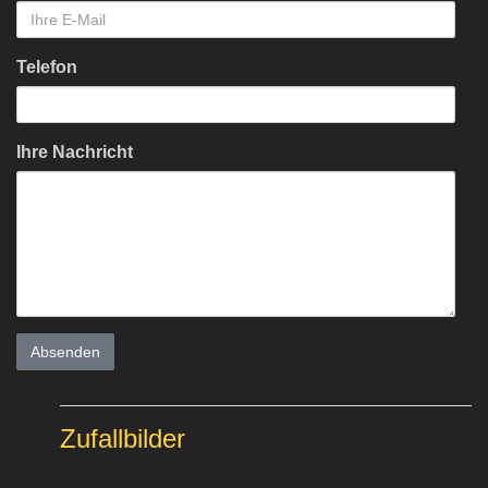
Telefon
Ihre Nachricht
Zufallbilder