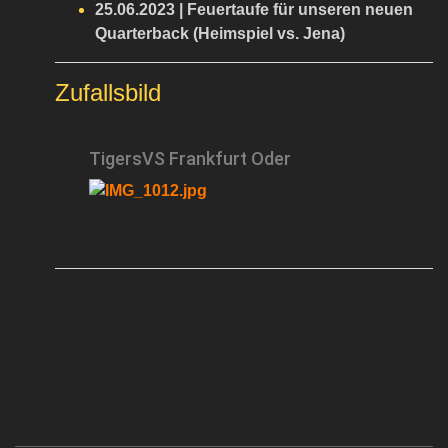
25.06.2023 | Feuertaufe für unseren neuen
Quarterback (Heimspiel vs. Jena)
Zufallsbild
TigersVS Frankfurt Oder