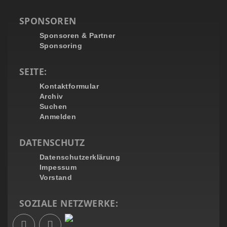
SPONSOREN
Sponsoren & Partner
Sponsoring
SEITE:
Kontaktformular
Archiv
Suchen
Anmelden
DATENSCHUTZ
Datenschutzerklärung
Impessum
Vorstand
SOZIALE NETZWERKE: