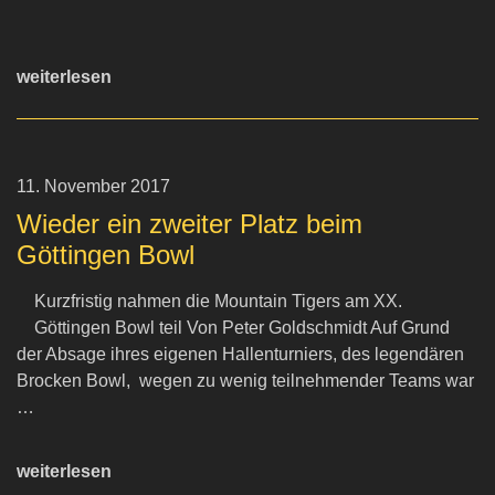
weiterlesen
11. November 2017
Wieder ein zweiter Platz beim
Göttingen Bowl
Kurzfristig nahmen die Mountain Tigers am XX.
Göttingen Bowl teil Von Peter Goldschmidt Auf Grund
der Absage ihres eigenen Hallenturniers, des legendären
Brocken Bowl, wegen zu wenig teilnehmender Teams war
…
weiterlesen