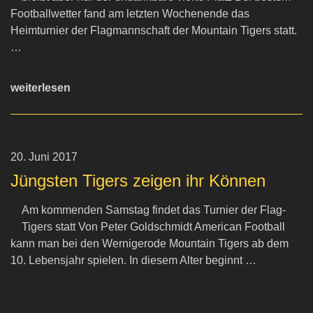
Footballwetter fand am letzten Wochenende das
Heimturnier der Flagmannschaft der Mountain Tigers statt.
…
weiterlesen
20. Juni 2017
Jüngsten Tigers zeigen ihr Können
Am kommenden Samstag findet das Turnier der Flag-
Tigers statt Von Peter Goldschmidt American Football
kann man bei den Wernigerode Mountain Tigers ab dem
10. Lebensjahr spielen. In diesem Alter beginnt …