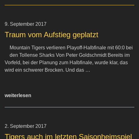
9. September 2017
Traum vom Aufstieg geplatzt
Mountain Tigers verlieren Playoff-Halbfinale mit 60:0 bei
den Tollense Sharks Von Peter Goldschmidt Bereits im
Vorfeld, bei der Planung zum Halbfinale, wurde klar, das
wird ein schwerer Brocken. Und das …
weiterlesen
2. September 2017
Tigers auch im letzten Saisonheimspiel