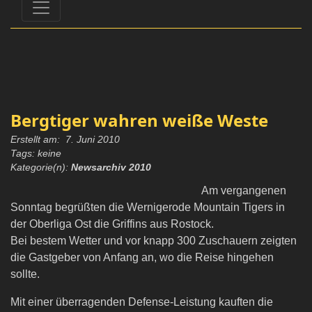
Bergtiger wahren weiße Weste
Erstellt am: 7. Juni 2010
Tags: keine
Kategorie(n):
Newsarchiv 2010
Am vergangenen
Sonntag begrüßten die Wernigerode Mountain Tigers in
der Oberliga Ost die Griffins aus Rostock.
Bei bestem Wetter und vor knapp 300 Zuschauern zeigten
die Gastgeber von Anfang an, wo die Reise hingehen
sollte.
Mit einer überragenden Defense-Leistung kauften die