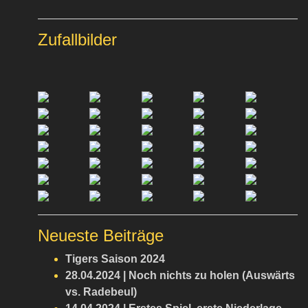
Zufallbilder
Neueste Beiträge
Tigers Saison 2024
28.04.2024 | Noch nichts zu holen (Auswärts
vs. Radebeul)