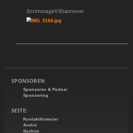
ScrimmageVShannover
SPONSOREN
Sponsoren & Partner
Sponsoring
SEITE:
Kontaktformular
Archiv
Suchen