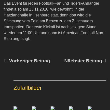
Das Event für jeden Football-Fan und Tigers-Anhänger
findet also am 13.11.2010, wie gewohnt, in der
Harzlandhalle in Ilsenburg statt, denn dort wird die
Stimmung vom Feld am Besten zu den Zuschauern
transportiert. Der erste Kickoff ist nach jetzigem Stand
wieder um 11:00 Uhr und dann ist American Football Non-
Stop angesagt.
Vorheriger Beitrag
Nächster Beitrag
Zufallbilder