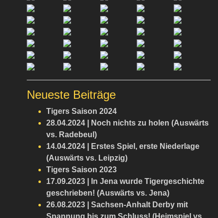
Neueste Beiträge
Tigers Saison 2024
28.04.2024 | Noch nichts zu holen (Auswärts
vs. Radebeul)
14.04.2024 | Erstes Spiel, erste Niederlage
(Auswärts vs. Leipzig)
Tigers Saison 2023
17.09.2023 | In Jena wurde Tigergeschichte
geschrieben! (Auswärts vs. Jena)
26.08.2023 | Sachsen-Anhalt Derby mit
Spannung bis zum Schluss! (Heimspiel vs.