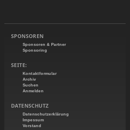
SPONSOREN
Sponsoren & Partner
Sponsoring
SEITE:
Kontaktformular
Archiv
Suchen
Anmelden
DATENSCHUTZ
Datenschutzerklärung
Impessum
Vorstand