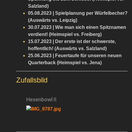
Salzland)
05.08.2023 | Spielplanung per Würfelbecher?
(Auswärts vs. Leipzig)
30.07.2023 | Wie man sich einen Spitznamen
verdient! (Heimspiel vs. Freiberg)
15.07.2023 | Der erste ist der schwerste,
hoffentlich! (Auswärts vs. Salzland)
25.06.2023 | Feuertaufe für unseren neuen
Quarterback (Heimspiel vs. Jena)
Zufallsbild
Hexenbowl II