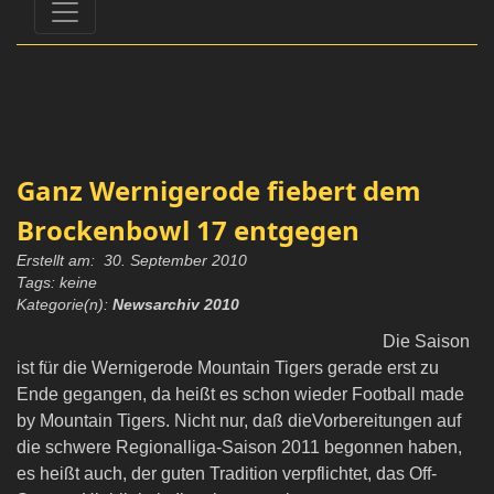
Ganz Wernigerode fiebert dem
Brockenbowl 17 entgegen
Erstellt am: 30. September 2010
Tags: keine
Kategorie(n):
Newsarchiv 2010
Die Saison
ist für die Wernigerode Mountain Tigers gerade erst zu
Ende gegangen, da heißt es schon wieder Football made
by Mountain Tigers. Nicht nur, daß dieVorbereitungen auf
die schwere Regionalliga-Saison 2011 begonnen haben,
es heißt auch, der guten Tradition verpflichtet, das Off-