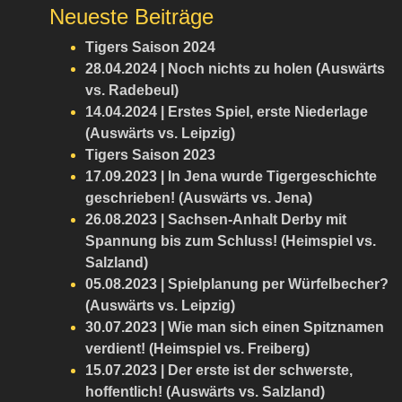
Neueste Beiträge
Tigers Saison 2024
28.04.2024 | Noch nichts zu holen (Auswärts
vs. Radebeul)
14.04.2024 | Erstes Spiel, erste Niederlage
(Auswärts vs. Leipzig)
Tigers Saison 2023
17.09.2023 | In Jena wurde Tigergeschichte
geschrieben! (Auswärts vs. Jena)
26.08.2023 | Sachsen-Anhalt Derby mit
Spannung bis zum Schluss! (Heimspiel vs.
Salzland)
05.08.2023 | Spielplanung per Würfelbecher?
(Auswärts vs. Leipzig)
30.07.2023 | Wie man sich einen Spitznamen
verdient! (Heimspiel vs. Freiberg)
15.07.2023 | Der erste ist der schwerste,
hoffentlich! (Auswärts vs. Salzland)