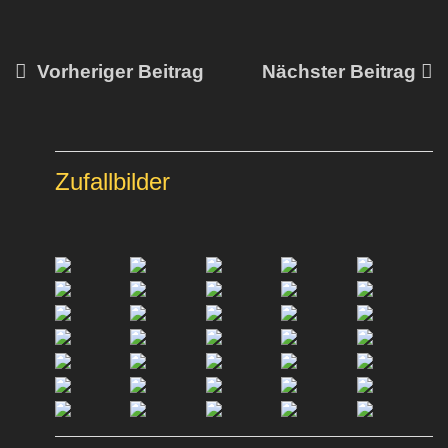
Vorheriger Beitrag
Nächster Beitrag
Zufallbilder