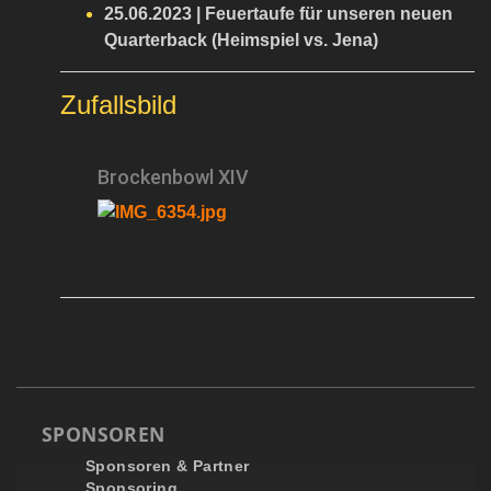
25.06.2023 | Feuertaufe für unseren neuen
Quarterback (Heimspiel vs. Jena)
Zufallsbild
Brockenbowl XIV
SPONSOREN
Sponsoren & Partner
Sponsoring