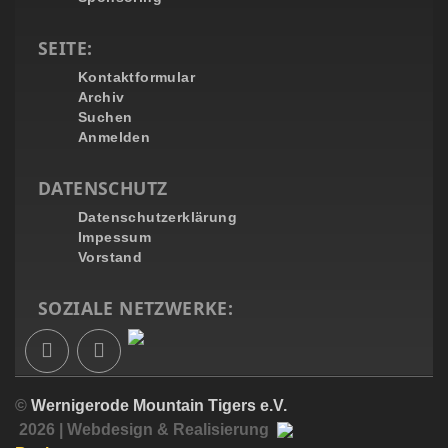
SEITE:
Kontaktformular
Archiv
Suchen
Anmelden
DATENSCHUTZ
Datenschutzerklärung
Impessum
Vorstand
SOZIALE NETZWERKE:
©
Wernigerode Mountain Tigers e.V.
2026 | Webdesign & Realisierung