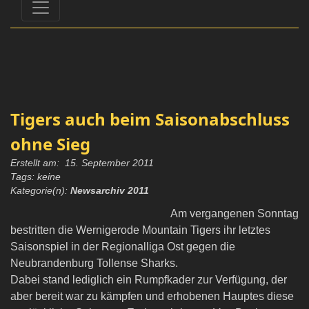
Tigers auch beim Saisonabschluss
ohne Sieg
Erstellt am: 15. September 2011
Tags: keine
Kategorie(n):
Newsarchiv 2011
Am vergangenen Sonntag
bestritten die Wernigerode Mountain Tigers ihr letztes
Saisonspiel in der Regionalliga Ost gegen die
Neubrandenburg Tollense Sharks.
Dabei stand lediglich ein Rumpfkader zur Verfügung, der
aber bereit war zu kämpfen und erhobenen Hauptes diese