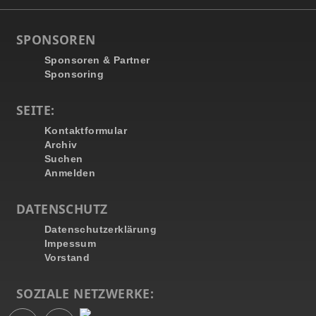
SPONSOREN
Sponsoren & Partner
Sponsoring
SEITE:
Kontaktformular
Archiv
Suchen
Anmelden
DATENSCHUTZ
Datenschutzerklärung
Impessum
Vorstand
SOZIALE NETZWERKE: