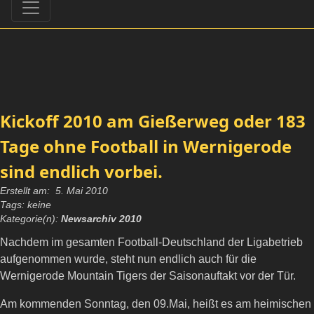
Kickoff 2010 am Gießerweg oder 183
Tage ohne Football in Wernigerode
sind endlich vorbei.
Erstellt am: 5. Mai 2010
Tags: keine
Kategorie(n):
Newsarchiv 2010
Nachdem im gesamten Football-Deutschland der Ligabetrieb
aufgenommen wurde, steht nun endlich auch für die
Wernigerode Mountain Tigers der Saisonauftakt vor der Tür.
Am kommenden Sonntag, den 09.Mai, heißt es am heimischen