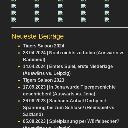
Neueste Beiträge
Tigers Saison 2024
28.04.2024 | Noch nichts zu holen (Auswärts vs.
Radebeul)
14.04.2024 | Erstes Spiel, erste Niederlage
(Auswärts vs. Leipzig)
Tigers Saison 2023
17.09.2023 | In Jena wurde Tigergeschichte
geschrieben! (Auswärts vs. Jena)
26.08.2023 | Sachsen-Anhalt Derby mit
Spannung bis zum Schluss! (Heimspiel vs.
Salzland)
05.08.2023 | Spielplanung per Würfelbecher?