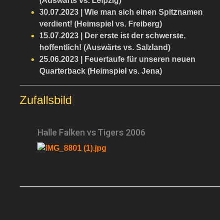
(Auswärts vs. Leipzig)
30.07.2023 | Wie man sich einen Spitznamen
verdient! (Heimspiel vs. Freiberg)
15.07.2023 | Der erste ist der schwerste,
hoffentlich! (Auswärts vs. Salzland)
25.06.2023 | Feuertaufe für unseren neuen
Quarterback (Heimspiel vs. Jena)
Zufallsbild
Halle Falken vs Tigers 2006