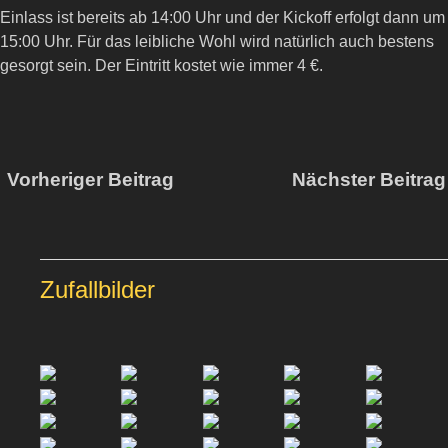
Einlass ist bereits ab 14:00 Uhr und der Kickoff erfolgt dann um
15:00 Uhr. Für das leibliche Wohl wird natürlich auch bestens
gesorgt sein. Der Eintritt kostet wie immer 4 €.
Vorheriger Beitrag
Nächster Beitra
Zufallbilder