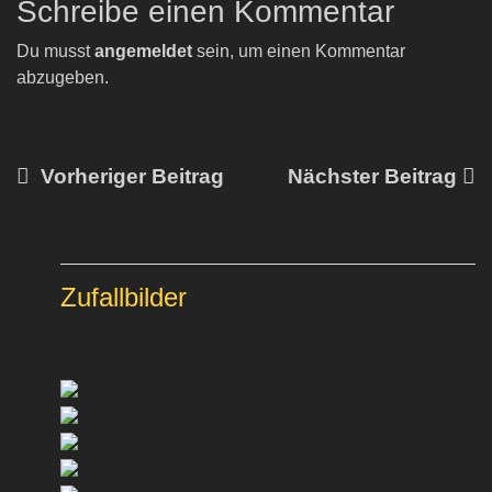
Schreibe einen Kommentar
Du musst
angemeldet
sein, um einen Kommentar
abzugeben.
Vorheriger Beitrag
Nächster Beitrag
Zufallbilder