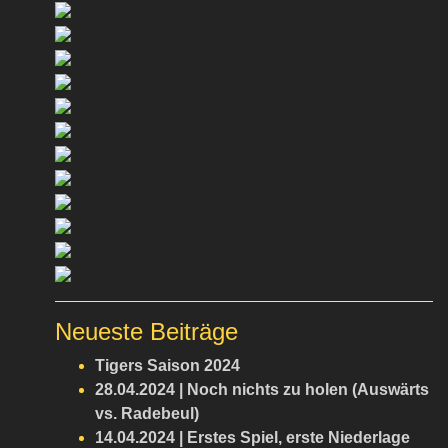
Neueste Beiträge
Tigers Saison 2024
28.04.2024 | Noch nichts zu holen (Auswärts
vs. Radebeul)
14.04.2024 | Erstes Spiel, erste Niederlage