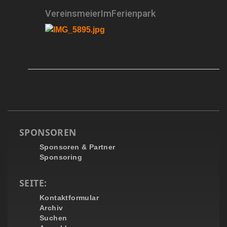
VereinsmeierImFerienpark
SPONSOREN
Sponsoren & Partner
Sponsoring
SEITE:
Kontaktformular
Archiv
Suchen