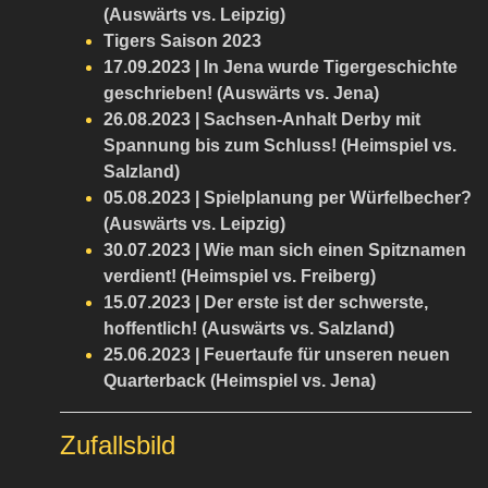
(Auswärts vs. Leipzig)
Tigers Saison 2023
17.09.2023 | In Jena wurde Tigergeschichte
geschrieben! (Auswärts vs. Jena)
26.08.2023 | Sachsen-Anhalt Derby mit
Spannung bis zum Schluss! (Heimspiel vs.
Salzland)
05.08.2023 | Spielplanung per Würfelbecher?
(Auswärts vs. Leipzig)
30.07.2023 | Wie man sich einen Spitznamen
verdient! (Heimspiel vs. Freiberg)
15.07.2023 | Der erste ist der schwerste,
hoffentlich! (Auswärts vs. Salzland)
25.06.2023 | Feuertaufe für unseren neuen
Quarterback (Heimspiel vs. Jena)
Zufallsbild