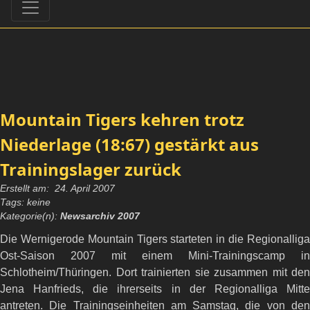
Mountain Tigers kehren trotz
Niederlage (18:67) gestärkt aus
Trainingslager zurück
Erstellt am: 24. April 2007
Tags: keine
Kategorie(n):
Newsarchiv 2007
Die Wernigerode Mountain Tigers starteten in die Regionalliga
Ost-Saison 2007 mit einem Mini-Trainingscamp in
Schlotheim/Thüringen. Dort trainierten sie zusammen mit den
Jena Hanfrieds, die ihrerseits in der Regionalliga Mitte
antreten. Die Trainingseinheiten am Samstag, die von den