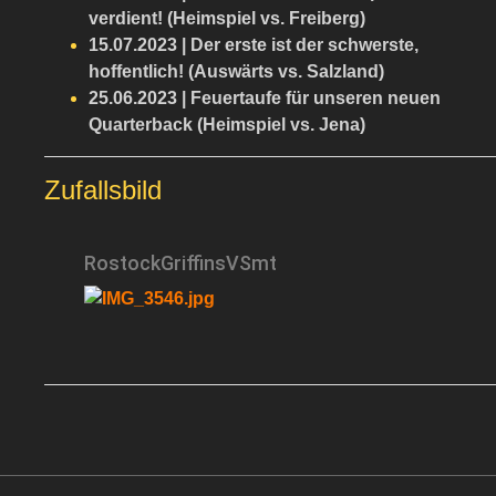
verdient! (Heimspiel vs. Freiberg)
15.07.2023 | Der erste ist der schwerste,
hoffentlich! (Auswärts vs. Salzland)
25.06.2023 | Feuertaufe für unseren neuen
Quarterback (Heimspiel vs. Jena)
Zufallsbild
RostockGriffinsVSmt