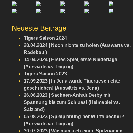
Neueste Beiträge
Tigers Saison 2024
28.04.2024 | Noch nichts zu holen (Auswärts vs.
Radebeul)
14.04.2024 | Erstes Spiel, erste Niederlage
(Auswärts vs. Leipzig)
Tigers Saison 2023
17.09.2023 | In Jena wurde Tigergeschichte
geschrieben! (Auswärts vs. Jena)
26.08.2023 | Sachsen-Anhalt Derby mit
Spannung bis zum Schluss! (Heimspiel vs.
Salzland)
05.08.2023 | Spielplanung per Würfelbecher?
(Auswärts vs. Leipzig)
30.07.2023 | Wie man sich einen Spitznamen