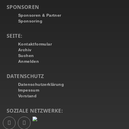
SPONSOREN
Sponsoren & Partner
Sponsoring
SEITE:
Kontaktformular
Archiv
Suchen
Anmelden
DATENSCHUTZ
Datenschutzerklärung
Impessum
Vorstand
SOZIALE NETZWERKE: