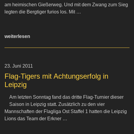
am heimischen Gießerweg. Und mit dem Zwang zum Sieg
legten die Bergtiger furios los. Mit …
weiterlesen
23. Juni 2011
Flag-Tigers mit Achtungserfolg in
Leipzig
Am letzten Sonntag fand das dritte Flag-Turnier dieser
Saison in Leipzig statt. Zusätzlich zu den vier
Mannschaften der Flagliga Ost Staffel 1 hatten die Leipzig
Lions das Team der Erkner …