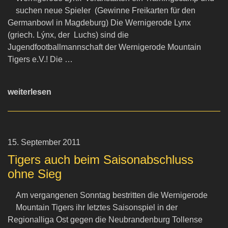
suchen neue Spieler (Gewinne Freikarten für den
Germanbowl in Magdeburg) Die Wernigerode Lynx
(griech. Lýnx, der Luchs) sind die
Jugendfootballmannschaft der Wernigerode Mountain
Tigers e.V.! Die …
weiterlesen
15. September 2011
Tigers auch beim Saisonabschluss
ohne Sieg
Am vergangenen Sonntag bestritten die Wernigerode
Mountain Tigers ihr letztes Saisonspiel in der
Regionalliga Ost gegen die Neubrandenburg Tollense