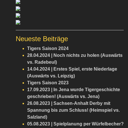
Neueste Beiträge
Tigers Saison 2024
28.04.2024 | Noch nichts zu holen (Auswärts
vs. Radebeul)
14.04.2024 | Erstes Spiel, erste Niederlage
(Auswärts vs. Leipzig)
Tigers Saison 2023
17.09.2023 | In Jena wurde Tigergeschichte
geschrieben! (Auswärts vs. Jena)
26.08.2023 | Sachsen-Anhalt Derby mit
Spannung bis zum Schluss! (Heimspiel vs.
Salzland)
05.08.2023 | Spielplanung per Würfelbecher?