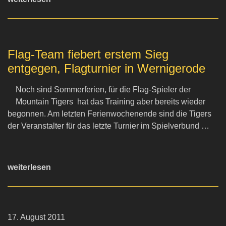
Flag-Team fiebert erstem Sieg
entgegen, Flagturnier in Wernigerode
Noch sind Sommerferien, für die Flag-Spieler der
Mountain Tigers hat das Training aber bereits wieder
begonnen. Am letzten Ferienwochenende sind die Tigers
der Veranstalter für das letzte Turnier im Spielverbund …
weiterlesen
17. August 2011