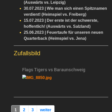
(Auswärts vs. Leipzig)
30.07.2023 | Wie man sich einen Spitznamen
verdient! (Heimspiel vs. Freiberg)
15.07.2023 | Der erste ist der schwerste,
hoffentlich! (Auswärts vs. Salzland)
25.06.2023 | Feuertaufe für unseren neuen
Quarterback (Heimspiel vs. Jena)
Zufallsbild
Flags Tigers vs Baraunschweig
1
2
3
weiter
Next page