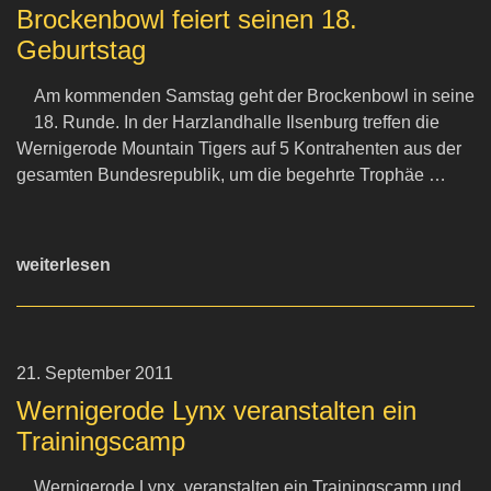
Brockenbowl feiert seinen 18.
Geburtstag
Am kommenden Samstag geht der Brockenbowl in seine
18. Runde. In der Harzlandhalle Ilsenburg treffen die
Wernigerode Mountain Tigers auf 5 Kontrahenten aus der
gesamten Bundesrepublik, um die begehrte Trophäe …
weiterlesen
21. September 2011
Wernigerode Lynx veranstalten ein
Trainingscamp
Wernigerode Lynx veranstalten ein Trainingscamp und