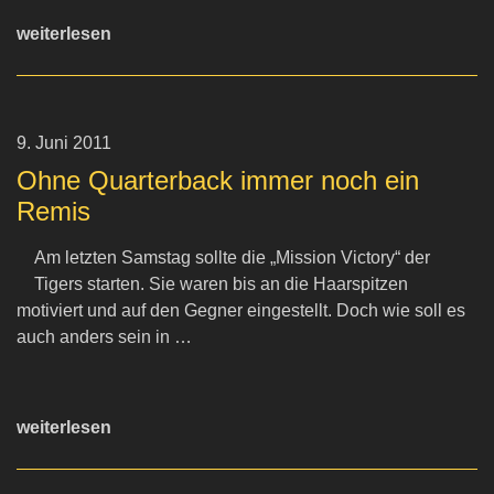
weiterlesen
9. Juni 2011
Ohne Quarterback immer noch ein
Remis
Am letzten Samstag sollte die „Mission Victory“ der
Tigers starten. Sie waren bis an die Haarspitzen
motiviert und auf den Gegner eingestellt. Doch wie soll es
auch anders sein in …
weiterlesen