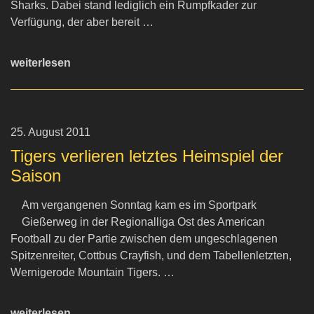
Sharks. Dabei stand lediglich ein Rumpfkader zur
Verfügung, der aber bereit …
weiterlesen
25. August 2011
Tigers verlieren letztes Heimspiel der
Saison
Am vergangenen Sonntag kam es im Sportpark
Gießerweg in der Regionalliga Ost des American
Football zu der Partie zwischen dem ungeschlagenen
Spitzenreiter, Cottbus Crayfish, und dem Tabellenletzten,
Wernigerode Mountain Tigers. …
weiterlesen