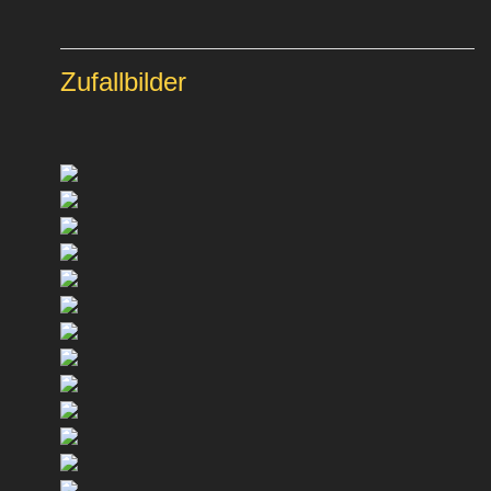
Zufallbilder