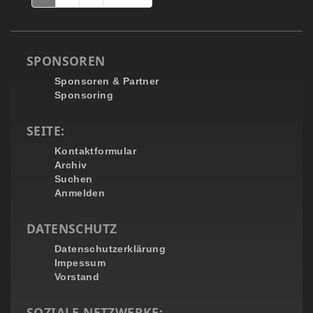
SPONSOREN
Sponsoren & Partner
Sponsoring
SEITE:
Kontaktformular
Archiv
Suchen
Anmelden
DATENSCHUTZ
Datenschutzerklärung
Impessum
Vorstand
SOZIALE NETZWERKE: