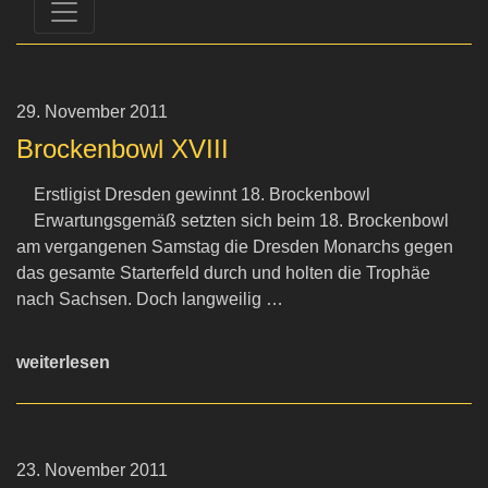
29. November 2011
Brockenbowl XVIII
Erstligist Dresden gewinnt 18. Brockenbowl
Erwartungsgemäß setzten sich beim 18. Brockenbowl
am vergangenen Samstag die Dresden Monarchs gegen
das gesamte Starterfeld durch und holten die Trophäe
nach Sachsen. Doch langweilig …
weiterlesen
23. November 2011