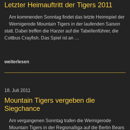
Letzter Heimauftritt der Tigers 2011
Am kommenden Sonntag findet das letzte Heimspiel der
Wernigerode Mountain Tigers in der laufenden Saison
statt. Dabei treffen die Harzer auf die Tabellenführer, die
Cottbus Crayfish. Das Spiel ist an …
weiterlesen
18. Juli 2011
Mountain Tigers vergeben die
Siegchance
Am vergangenen Sonntag trafen die Wernigerode
Mountain Tigers in der Regionalliga auf die Berlin Bears