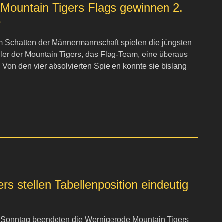
Mountain Tigers Flags gewinnen 2.
e
m Schatten der Männermannschaft spielen die jüngsten
ler der Mountain Tigers, das Flag-Team, eine überaus
. Von den vier absolvierten Spielen konnte sie bislang
rs stellen Tabellenposition eindeutig
Sonntag beendeten die Wernigerode Mountain Tigers