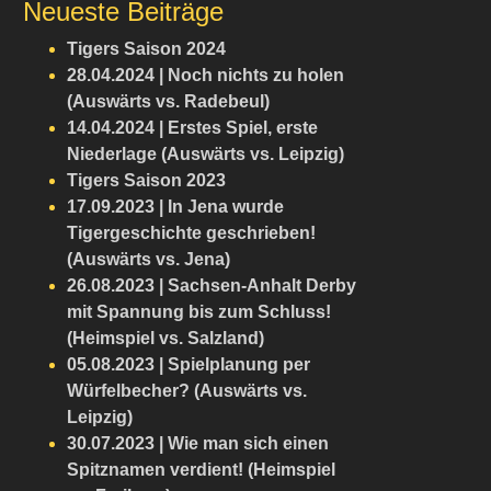
Neueste Beiträge
Tigers Saison 2024
28.04.2024 | Noch nichts zu holen
(Auswärts vs. Radebeul)
14.04.2024 | Erstes Spiel, erste
Niederlage (Auswärts vs. Leipzig)
Tigers Saison 2023
17.09.2023 | In Jena wurde
Tigergeschichte geschrieben!
(Auswärts vs. Jena)
26.08.2023 | Sachsen-Anhalt Derby
mit Spannung bis zum Schluss!
(Heimspiel vs. Salzland)
05.08.2023 | Spielplanung per
Würfelbecher? (Auswärts vs.
Leipzig)
30.07.2023 | Wie man sich einen
Spitznamen verdient! (Heimspiel