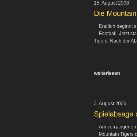
15. August 2006
Die Mountain
Endlich beginnt s
Football. Jetzt s
Tigers. Nach der Ab
weiterlesen
3. August 2006
Spielabsage d
Am vergangenen M
Mountain Tigers d