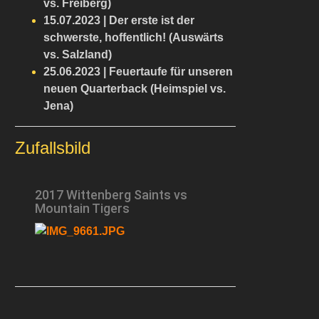
vs. Freiberg)
15.07.2023 | Der erste ist der
schwerste, hoffentlich! (Auswärts
vs. Salzland)
25.06.2023 | Feuertaufe für unseren
neuen Quarterback (Heimspiel vs.
Jena)
Zufallsbild
2017 Wittenberg Saints vs
Mountain Tigers