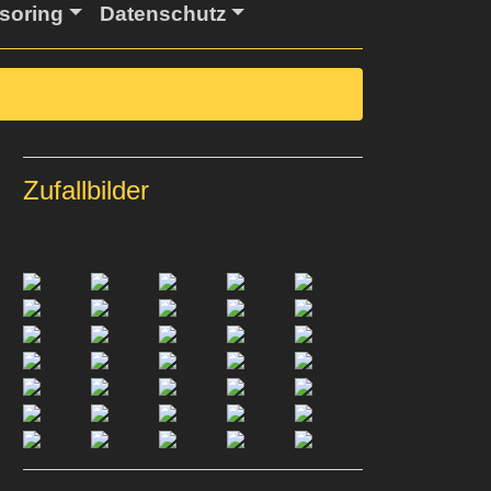
soring
Datenschutz
Zufallbilder