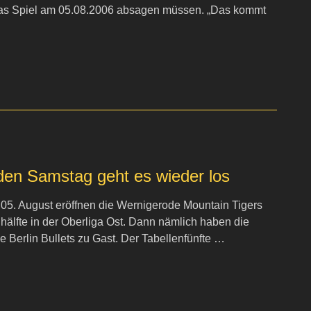
 das Spiel am 05.08.2006 absagen müssen. „Das kommt
n Samstag geht es wieder los
5. August eröffnen die Wernigerode Mountain Tigers
hälfte in der Oberliga Ost. Dann nämlich haben die
e Berlin Bullets zu Gast. Der Tabellenfünfte …