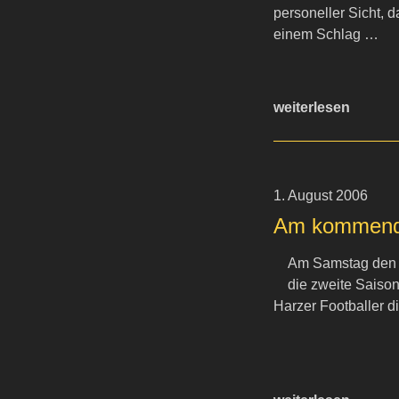
personeller Sicht,
einem Schlag …
weiterlesen
1. August 2006
Am kommende
Am Samstag den 0
die zweite Saison
Harzer Footballer di