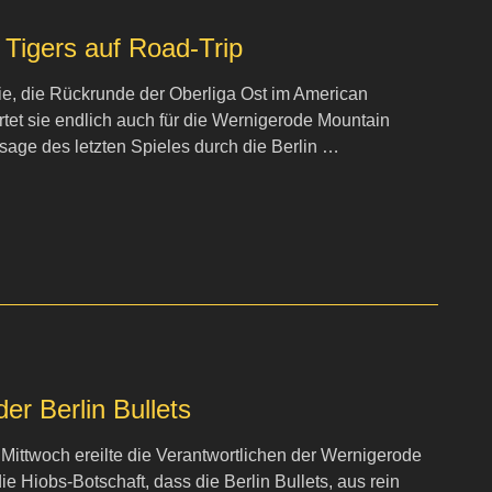
 Tigers auf Road-Trip
ie, die Rückrunde der Oberliga Ost im American
tartet sie endlich auch für die Wernigerode Mountain
sage des letzten Spieles durch die Berlin …
er Berlin Bullets
ittwoch ereilte die Verantwortlichen der Wernigerode
ie Hiobs-Botschaft, dass die Berlin Bullets, aus rein